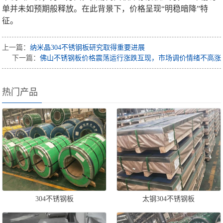
单并未如预期般释放。在此背景下，价格呈现“明稳暗降”特
征。
上一篇：
纳米晶304不锈钢板研究取得重要进展
下一篇：
佛山不锈钢板价格震荡运行涨跌互现，市场调价情绪不高涨
热门产品
304不锈钢板
太钢304不锈钢板