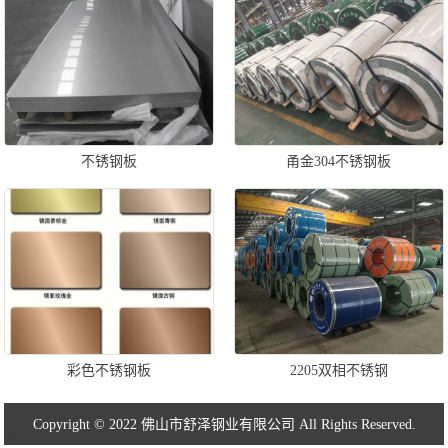
不锈钢板
甬金304不锈钢板
彩色不锈钢板
2205双相不锈钢
Copyright © 2022 佛山市舒泽钢业有限公司 All Rights Reserved.