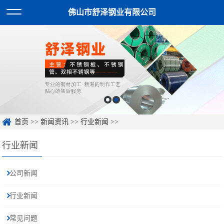
佛山市舒泽钢业有限公司
首页
>>
新闻资讯
>>
行业新闻
>>
行业新闻
公司新闻
行业新闻
常见问题