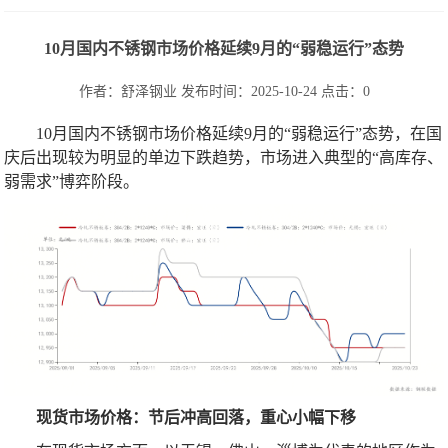
10月国内不锈钢市场价格延续9月的“弱稳运行”态势
作者：舒泽钢业
发布时间：2025-10-24
点击：
0
10月国内不锈钢市场价格延续9月的“弱稳运行”态势，在国
庆后出现较为明显的单边下跌趋势，市场进入典型的“高库存、
弱需求”博弈阶段。
现货市场价格：节后冲高回落，重心小幅下移