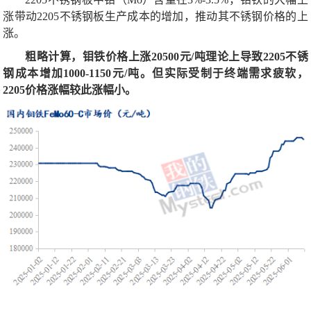
涨带动2205不锈钢板生产成本的增加，推动其不锈钢价格的上
涨。
粗略计算，钼铁价格上涨20500元/吨理论上导致2205不锈
钢成本增加1000-1150元/吨。但实际受制于终端需求疲软，
2205价格涨幅较此涨幅小。