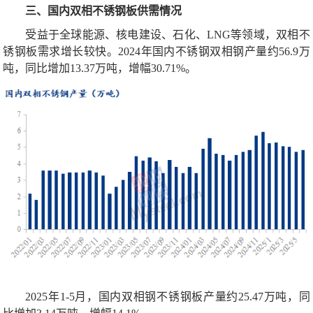
三、国内双相不锈钢板供需情况
受益于全球能源、核电建设、石化、LNG等领域，双相不
锈钢板需求增长较快。
2024年国内不锈钢双相钢产量约56.9万
吨，同比增加13.37万吨，增幅30.71%。
2025年1-5月，国内双相钢不锈钢板产量约25.47万吨，同