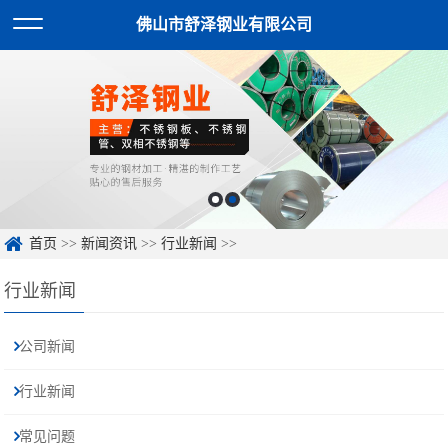
佛山市舒泽钢业有限公司
首页
>>
新闻资讯
>>
行业新闻
>>
行业新闻
公司新闻
行业新闻
常见问题