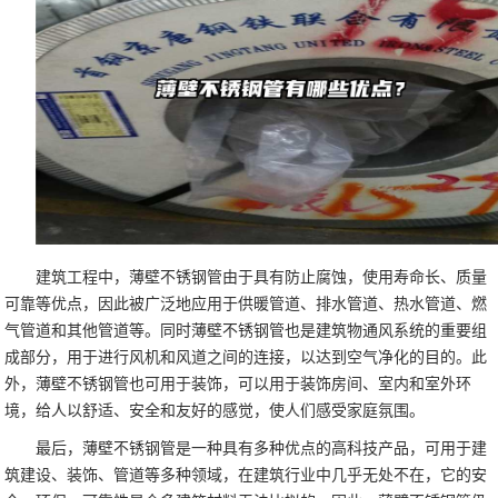
建筑工程中，薄壁不锈钢管由于具有防止腐蚀，使用寿命长、质量
可靠等优点，因此被广泛地应用于供暖管道、排水管道、热水管道、燃
气管道和其他管道等。同时薄壁不锈钢管也是建筑物通风系统的重要组
成部分，用于进行风机和风道之间的连接，以达到空气净化的目的。此
外，薄壁不锈钢管也可用于装饰，可以用于装饰房间、室内和室外环
境，给人以舒适、安全和友好的感觉，使人们感受家庭氛围。
最后，薄壁不锈钢管是一种具有多种优点的高科技产品，可用于建
筑建设、装饰、管道等多种领域，在建筑行业中几乎无处不在，它的安