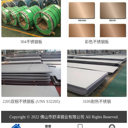
304不锈钢板
彩色不锈钢板
2205双相不锈钢板 (UNS S32205)
310S耐热不锈钢
Copyright © 2022 佛山市舒泽钢业有限公司 All Rights Reserved.