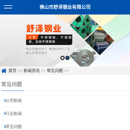
佛山市舒泽钢业有限公司
首页
>>
新闻资讯
>>
常见问题
>>
常见问题
公司新闻
行业新闻
常见问题