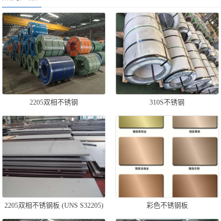
2205双相不锈钢
310S不锈钢
2205双相不锈钢板 (UNS S32205)
彩色不锈钢板