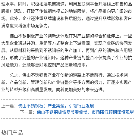
理水平。同时，积极拓展电商渠道，利用互联网平台开展线上销售和品
牌推广活动，打破了传统销售模式的地域限制，将产品推向更广阔的市
场。此外，企业还注重品牌建设和售后服务，通过提升品牌形象和客户
满意度来增强市场竞争力。
佛山不锈钢板产业的创新还体现在对产业链的整合和延伸上。一些
大型企业通过并购、重组等方式整合上下游资源，实现产业链的协同发
展。从原材料的采购到不锈钢板的生产加工，再到产品的销售和应用服
务，形成了完整的产业链闭环。这种产业链的整合不仅提高了企业的抗
风险能力，还能够更好地控制产品质量和成本。
总之，佛山不锈钢板产业在创新的道路上不断前行，通过技术创
新、产品创新、管理创新和产业链整合等多方面的努力，正逐步实现产
业的转型升级和高质量发展，向着更加美好的未来迈进。
上一篇：
佛山不锈钢板：产业集聚，引领行业发展
下一篇：
佛山不锈钢板恢复节奏偏慢，市场降低预期谨慎观望
热门产品