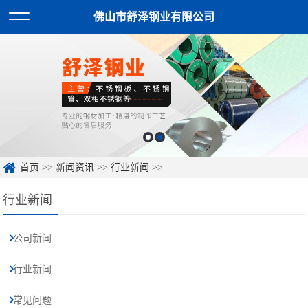
佛山市舒泽钢业有限公司
首页
>>
新闻资讯
>>
行业新闻
>>
行业新闻
公司新闻
行业新闻
常见问题