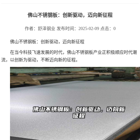
佛山不锈钢板：创新驱动，迈向新征程
作者：舒泽钢业
发布时间：2025-02-09
点击：
0
佛山不锈钢板：创新驱动，迈向新征程
在当今科技飞速发展的时代，佛山不锈钢板产业正积极顺应时代潮
流，以创新为驱动，不断迈向新的征程。