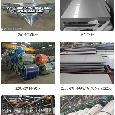
201不锈钢板
不锈钢板
2205双相不锈钢
2205双相不锈钢板 (UNS S32205)