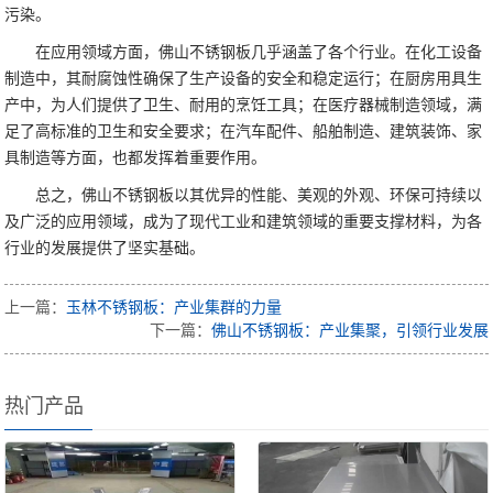
污染。
在应用领域方面，佛山不锈钢板几乎涵盖了各个行业。在化工设备
制造中，其耐腐蚀性确保了生产设备的安全和稳定运行；在厨房用具生
产中，为人们提供了卫生、耐用的烹饪工具；在医疗器械制造领域，满
足了高标准的卫生和安全要求；在汽车配件、船舶制造、建筑装饰、家
具制造等方面，也都发挥着重要作用。
总之，佛山不锈钢板以其优异的性能、美观的外观、环保可持续以
及广泛的应用领域，成为了现代工业和建筑领域的重要支撑材料，为各
行业的发展提供了坚实基础。
上一篇：
玉林不锈钢板：产业集群的力量
下一篇：
佛山不锈钢板：产业集聚，引领行业发展
热门产品