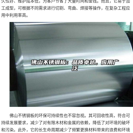
久性好、维护成本低，为客户节省了大量时间和金钱。而且，它易于加
工成型，可根据不同需求进行切割、弯曲、焊接等操作，在复杂工程应
用中利用率高。
佛山不锈钢板的环保可持续性也不容忽视。其可回收性高，符合可
持续发展要求，减少了对有限木材和金属的依赖，降低了对环境的破坏
和污染。此外，它的长生命周期减少了频繁更换材料带来的浪费和环境