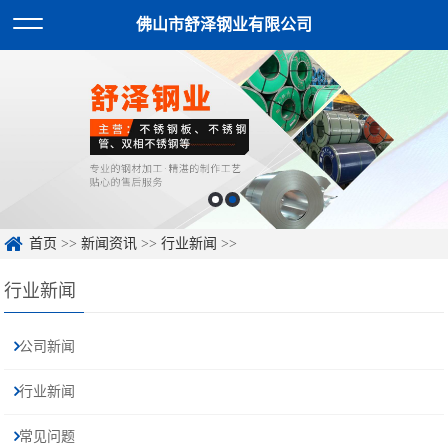
佛山市舒泽钢业有限公司
首页
>>
新闻资讯
>>
行业新闻
>>
行业新闻
公司新闻
行业新闻
常见问题