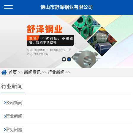
佛山市舒泽钢业有限公司
首页
>>
新闻资讯
>>
行业新闻
>>
行业新闻
公司新闻
行业新闻
常见问题