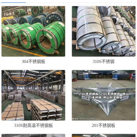
304不锈钢板
310S不锈钢
310S耐高温不锈钢板
201不锈钢板