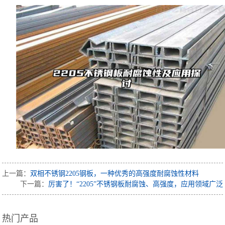
上一篇：
双相不锈钢2205钢板，一种优秀的高强度耐腐蚀性材料
下一篇：
厉害了！“2205”不锈钢板耐腐蚀、高强度，应用领域广泛
热门产品