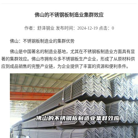
佛山的不锈钢板制造业集群效应
作者：舒泽钢业
发布时间：2024-12-19
点击：
0
佛山：不锈钢板制造业的集群优势
佛山是中国著名的制造业基地，尤其在不锈钢板制造业方面具有显
著的集群效应。佛山市拥有众多不锈钢板生产企业，形成了从原材料供
应到成品销售的完整产业链，为企业提供了丰富的资源和便利条件。