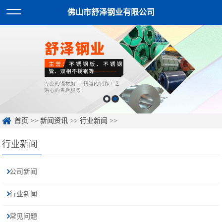
佛山市舒泽钢业有限公司
首页
>>
新闻资讯
>>
行业新闻
>>
行业新闻
公司新闻
行业新闻
常见问题