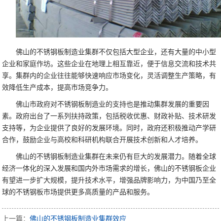
佛山的不锈钢板制造业集群不仅包括大型企业，还有大量的中小型
企业和家庭作坊。这些企业在地理上相互靠近，便于信息交流和技术共
享。集群内的企业往往能够快速响应市场变化，灵活调整生产策略，有
效降低生产成本，提高市场竞争力。
佛山市政府对不锈钢板制造业的支持也是推动集群发展的重要因
素。政府出台了一系列扶持政策，包括税收优惠、财政补贴、技术研发
支持等，为企业提供了良好的发展环境。同时，政府还积极推动产学研
合作，鼓励企业与高校和科研机构联合开展技术创新和人才培养。
佛山的不锈钢板制造业集群在未来仍有巨大的发展潜力。随着全球
经济一体化的深入发展和国内外市场需求的增长，佛山的不锈钢板企业
有望进一步扩大规模，提升技术水平，增强品牌影响力，为中国乃至全
球的不锈钢板市场提供更多高质量的产品和服务。
上一篇：
佛山的不锈钢板制造业集群效应